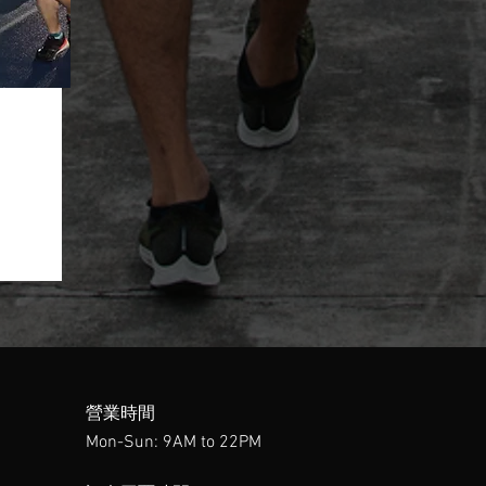
營業時間
Mon-Sun: 9AM to 22PM