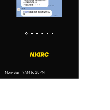
Mon-Sun: 9AM to 20PM
訊息回覆時間
Mon-Fri: 9AM to 12
PM