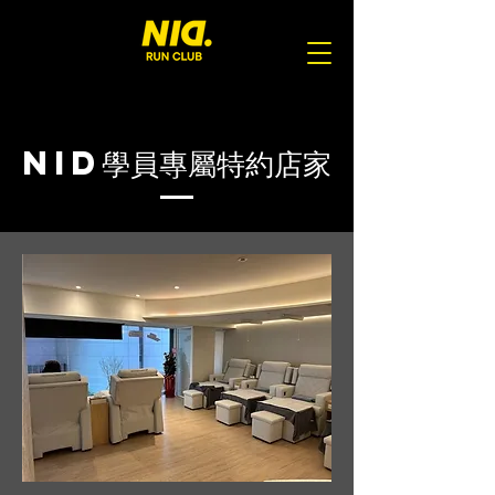
NID學員專屬特約店家