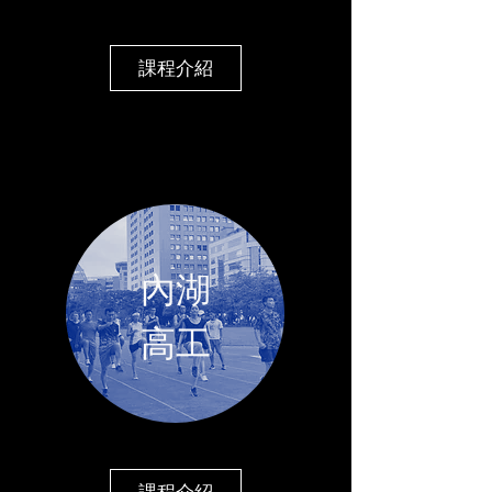
課程介紹
內湖
​高工
課程介紹