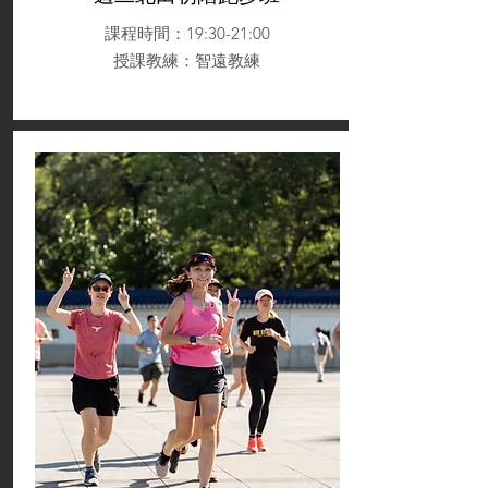
課程時間：19:30-21:00
授課教練
：智遠教練